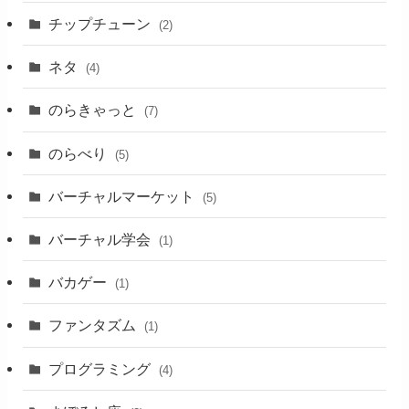
チップチューン
(2)
ネタ
(4)
のらきゃっと
(7)
のらべり
(5)
バーチャルマーケット
(5)
バーチャル学会
(1)
バカゲー
(1)
ファンタズム
(1)
プログラミング
(4)