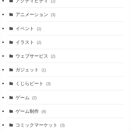
アクティビティ
(2)
アニメーション
(3)
イベント
(1)
イラスト
(2)
ウェブサービス
(2)
ガジェット
(1)
くじらビート
(3)
ゲーム
(2)
ゲーム制作
(4)
コミックマーケット
(3)