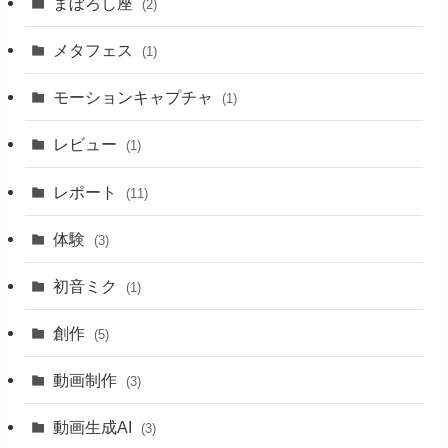
まぼろし座
(2)
メタフェス
(1)
モーションキャプチャ
(1)
レビュー
(1)
レポート
(11)
体験
(3)
初音ミク
(1)
創作
(5)
動画制作
(3)
動画生成AI
(3)