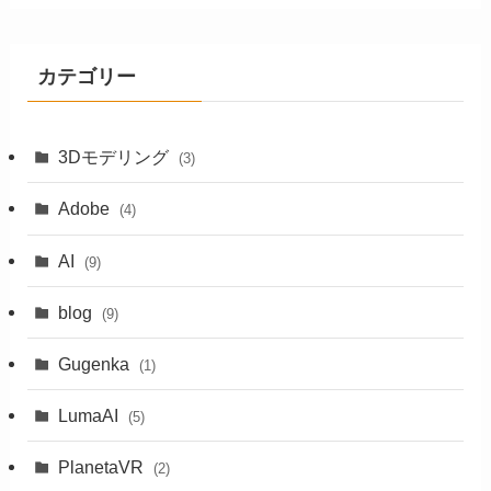
カテゴリー
3Dモデリング
(3)
Adobe
(4)
AI
(9)
blog
(9)
Gugenka
(1)
LumaAI
(5)
PlanetaVR
(2)