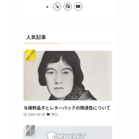
人気記事
与謝野晶子とレターパックの関連性について
2023-03-03
学び