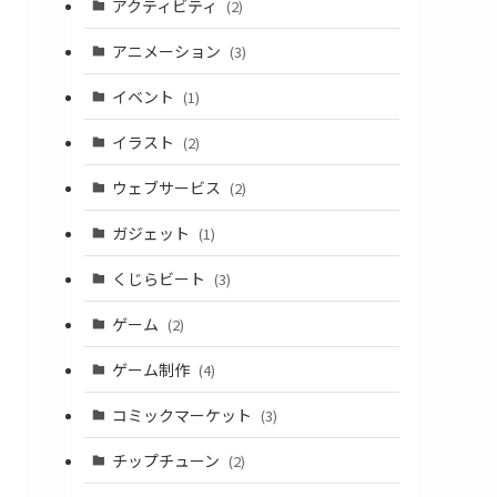
アクティビティ
(2)
アニメーション
(3)
イベント
(1)
イラスト
(2)
ウェブサービス
(2)
ガジェット
(1)
くじらビート
(3)
ゲーム
(2)
ゲーム制作
(4)
コミックマーケット
(3)
チップチューン
(2)