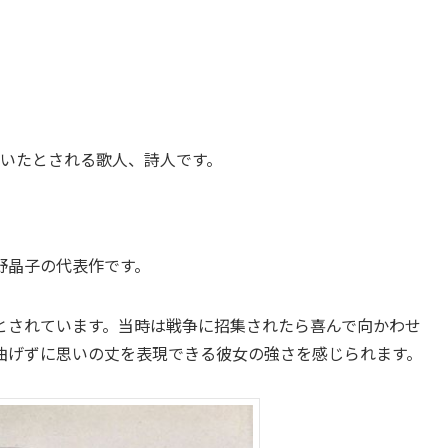
きていたとされる歌人、詩人です。
」
野晶子の代表作です。
とされています。当時は戦争に招集されたら喜んで向かわせ
曲げずに思いの丈を表現できる彼女の強さを感じられます。