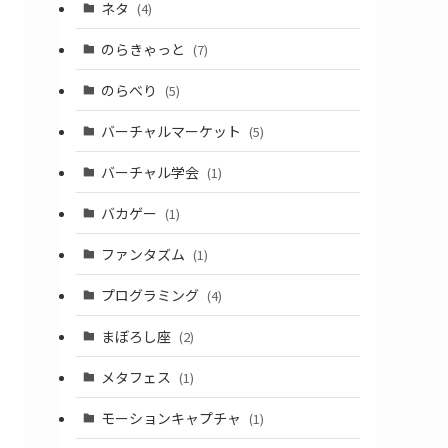
ネタ
(4)
のらきゃっと
(7)
のらべり
(5)
バーチャルマーケット
(5)
バーチャル学会
(1)
バカゲー
(1)
ファンタズム
(1)
プログラミング
(4)
まぼろし座
(2)
メタフェス
(1)
モーションキャプチャ
(1)