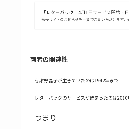
「レターパック」4月1日サービス開始 - 
郵便サイトのお知らせを一覧でご覧いただけます。
両者の関連性
与謝野晶子が生きていたのは1942年まで
レターパックのサービスが始まったのは2010
つまり