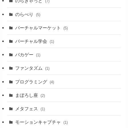
のらきゃっと
(7)
のらべり
(5)
バーチャルマーケット
(5)
バーチャル学会
(1)
バカゲー
(1)
ファンタズム
(1)
プログラミング
(4)
まぼろし座
(2)
メタフェス
(1)
モーションキャプチャ
(1)