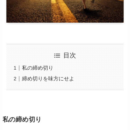
目次
私の締め切り
締め切りを味方にせよ
私の締め切り