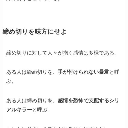
締め切りを味方にせよ
締め切りに対して人々が抱く感情は多様である。
ある人は締め切りを、
手が付けられない暴君
と呼
ぶ。
ある人は締め切りを、
感情を恐怖で支配するシリ
アルキラー
と呼ぶ。