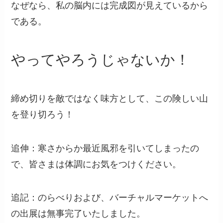
なぜなら、私の脳内には完成図が見えているから
である。
やってやろうじゃないか！
締め切りを敵ではなく味方として、この険しい山
を登り切ろう！
追伸：寒さからか最近風邪を引いてしまったの
で、皆さまは体調にお気をつけください。
追記：のらべりおよび、バーチャルマーケットへ
の出展は無事完了いたしました。