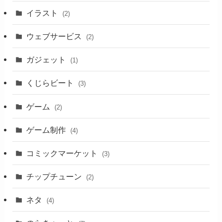
イラスト
(2)
ウェブサービス
(2)
ガジェット
(1)
くじらビート
(3)
ゲーム
(2)
ゲーム制作
(4)
コミックマーケット
(3)
チップチューン
(2)
ネタ
(4)