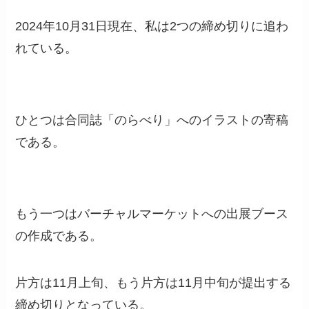
2024年10月31日現在、私は2つの締め切りに追わ
れている。
ひとつは合同誌「のらべり」へのイラストの寄稿
である。
もう一つはバーチャルマーケットへの出展ブース
の作成である。
片方は11月上旬、もう片方は11月中旬が提出する
締め切りとなっている。