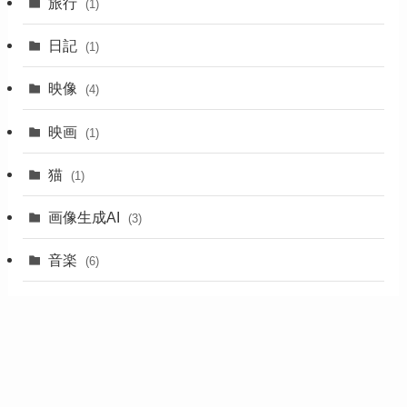
旅行
(1)
日記
(1)
映像
(4)
映画
(1)
猫
(1)
画像生成AI
(3)
音楽
(6)