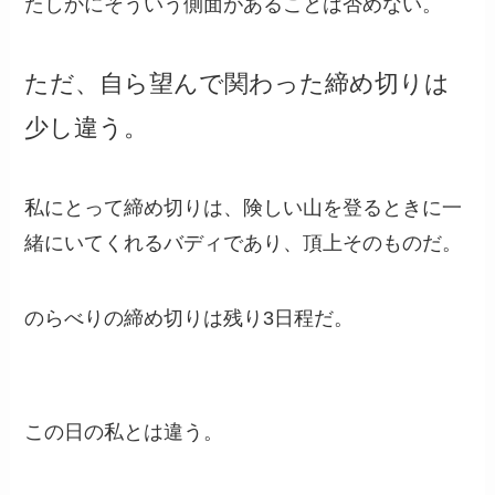
たしかにそういう側面があることは否めない。
ただ、自ら望んで関わった締め切りは
少し違う。
私にとって締め切りは、険しい山を登るときに一
緒にいてくれるバディであり、頂上そのものだ。
のらべりの締め切りは残り3日程だ。
この日の私とは違う。