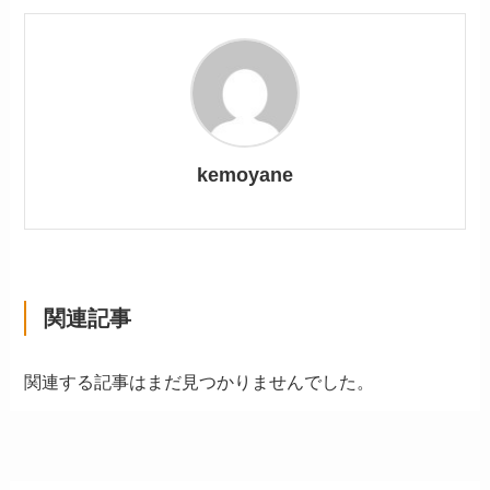
kemoyane
関連記事
関連する記事はまだ見つかりませんでした。