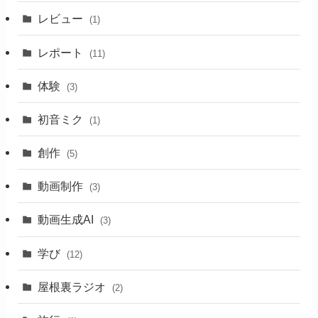
レビュー
(1)
レポート
(11)
体験
(3)
初音ミク
(1)
創作
(5)
動画制作
(3)
動画生成AI
(3)
学び
(12)
屋根裏ラジオ
(2)