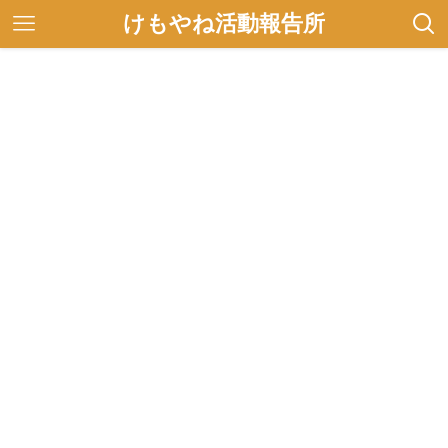
けもやね活動報告所