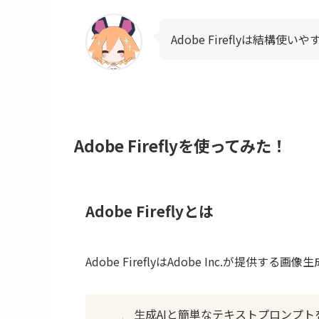
Adobe Fireflyは結構使い
Adobe Fireflyを使ってみた！
Adobe Fireflyとは
Adobe FireflyはAdobe Inc.が提供する画像
生成AIと簡単なテキストプロンプトを