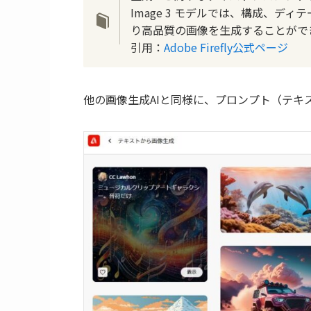
Image 3 モデルでは、構成、
り高品質の画像を生成することがで
引用：
Adobe Firefly公式ページ
他の画像生成AIと同様に、プロンプト（テキ