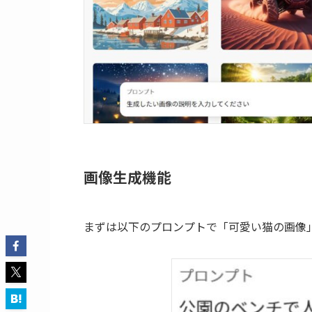
画像生成機能
まずは以下のプロンプトで「可愛い猫の画像