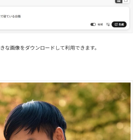
好きな画像をダウンロードして利用できます。