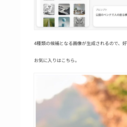
4種類の候補となる画像が生成されるので、
お気に入りはこちら。