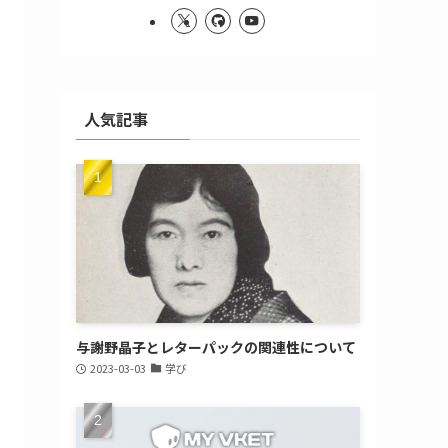
人気記事
与謝野晶子とレターパックの関連性について
2023-03-03
学び