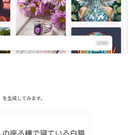
」を生成してみます。