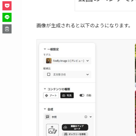
画像が生成されると以下のようになります。