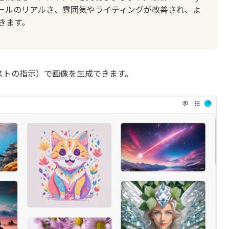
ディテールのリアルさ、雰囲気やライティングが改善され、よ
きます。
ストの指示）で画像を生成できます。