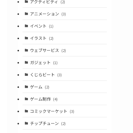
アクティビティ
(2)
アニメーション
(3)
イベント
(1)
イラスト
(2)
ウェブサービス
(2)
ガジェット
(1)
くじらビート
(3)
ゲーム
(2)
ゲーム制作
(4)
コミックマーケット
(3)
チップチューン
(2)