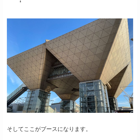
そしてここがブースになります。