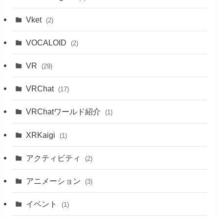
Vket
(2)
VOCALOID
(2)
VR
(29)
VRChat
(17)
VRChatワールド紹介
(1)
XRKaigi
(1)
アクティビティ
(2)
アニメーション
(3)
イベント
(1)