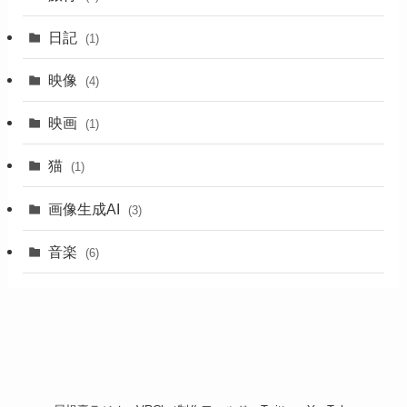
日記
(1)
映像
(4)
映画
(1)
猫
(1)
画像生成AI
(3)
音楽
(6)