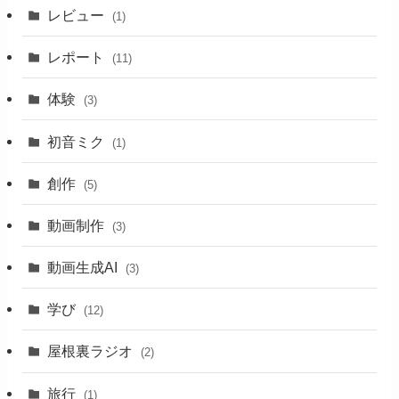
レビュー
(1)
レポート
(11)
体験
(3)
初音ミク
(1)
創作
(5)
動画制作
(3)
動画生成AI
(3)
学び
(12)
屋根裏ラジオ
(2)
旅行
(1)