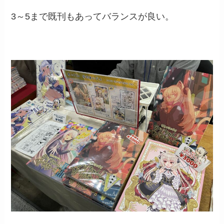
3～5まで既刊もあってバランスが良い。