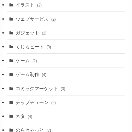
イラスト
(2)
ウェブサービス
(2)
ガジェット
(1)
くじらビート
(3)
ゲーム
(2)
ゲーム制作
(4)
コミックマーケット
(3)
チップチューン
(2)
ネタ
(4)
のらきゃっと
(7)