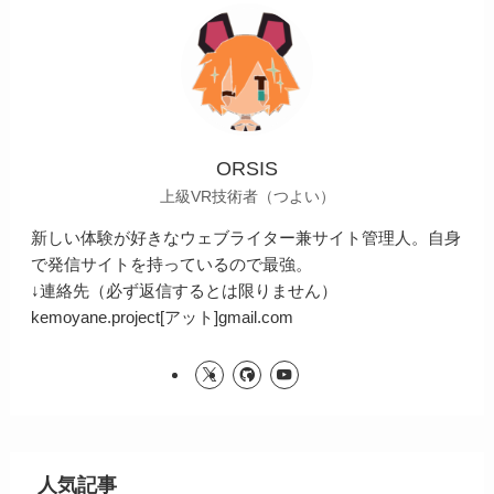
ORSIS
上級VR技術者（つよい）
新しい体験が好きなウェブライター兼サイト管理人。自身
で発信サイトを持っているので最強。
↓連絡先（必ず返信するとは限りません）
kemoyane.project[アット]gmail.com
人気記事