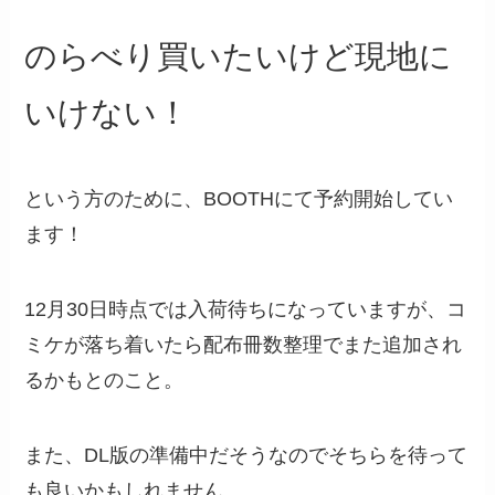
のらべり買いたいけど現地に
いけない！
という方のために、BOOTHにて予約開始してい
ます！
12月30日時点では入荷待ちになっていますが、コ
ミケが落ち着いたら配布冊数整理でまた追加され
るかもとのこと。
また、DL版の準備中だそうなのでそちらを待って
も良いかもしれません。