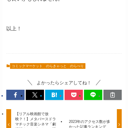
以上！
コミックマーケット
のらきゃっと
のらべり
よかったらシェアしてね！
【リアル映画館で放
映？！】メタバースドラ
2023年のアクセス数が多
マチック音楽シネマ「劇
かった記事ランキング