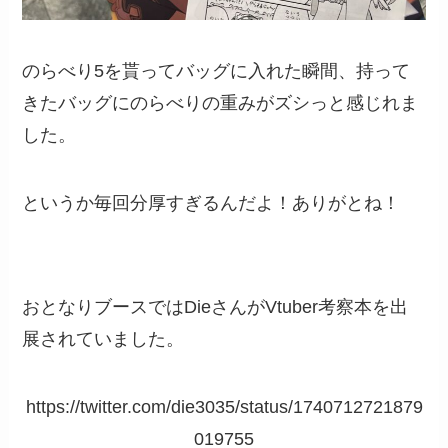
のらべり5を貰ってバッグに入れた瞬間、持って
きたバッグにのらべりの重みがズシっと感じれま
した。
というか毎回分厚すぎるんだよ！ありがとね！
おとなりブースではDieさんがVtuber考察本を出
展されていました。
https://twitter.com/die3035/status/1740712721879
019755