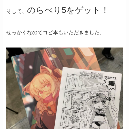
のらべり5をゲット！
そして、
せっかくなのでコピ本もいただきました。