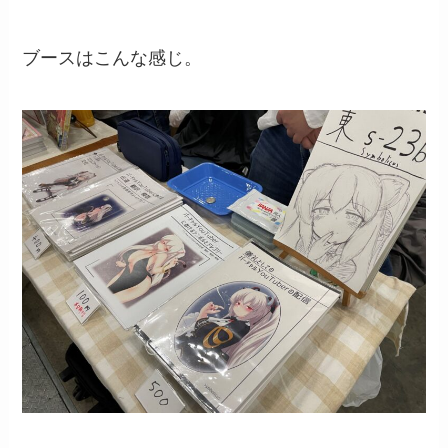
ブースはこんな感じ。