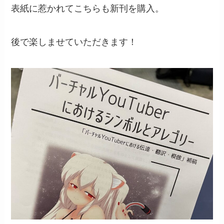
表紙に惹かれてこちらも新刊を購入。
後で楽しませていただきます！