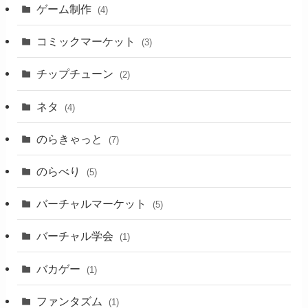
ゲーム制作
(4)
コミックマーケット
(3)
チップチューン
(2)
ネタ
(4)
のらきゃっと
(7)
のらべり
(5)
バーチャルマーケット
(5)
バーチャル学会
(1)
バカゲー
(1)
ファンタズム
(1)