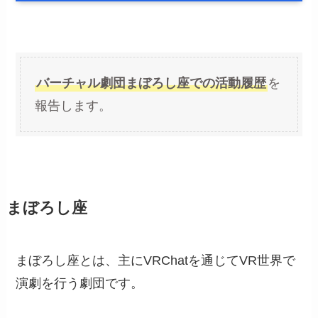
バーチャル劇団まぼろし座での活動履歴
を
報告します。
まぼろし座
まぼろし座とは、主にVRChatを通じてVR世界で
演劇を行う劇団です。