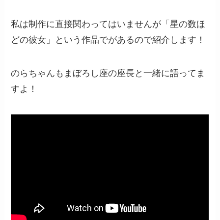
私は制作に直接関わってはいませんが「星の数ほ
どの彼女」という作品でがあるので紹介します！
のらちゃんもまぼろし座の座長と一緒に語ってま
すよ！