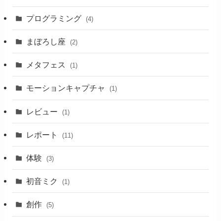
プログラミング
(4)
まぼろし座
(2)
メタフェス
(1)
モーションキャプチャ
(1)
レビュー
(1)
レポート
(11)
体験
(3)
初音ミク
(1)
創作
(5)