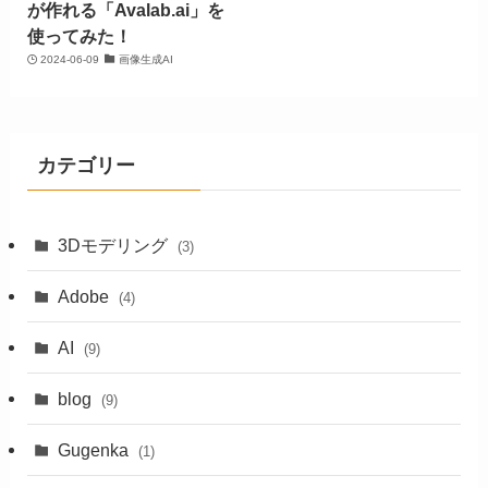
が作れる「Avalab.ai」を
使ってみた！
2024-06-09
画像生成AI
カテゴリー
3Dモデリング
(3)
Adobe
(4)
AI
(9)
blog
(9)
Gugenka
(1)