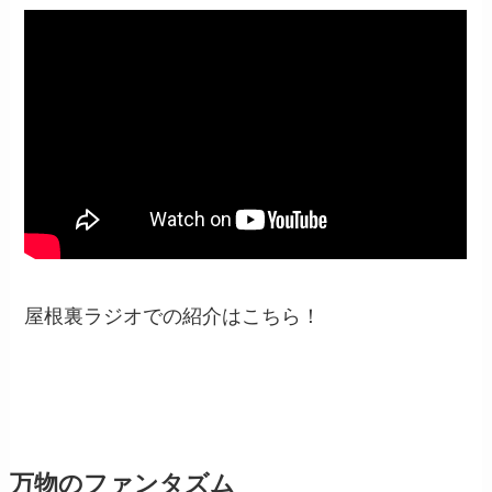
屋根裏ラジオでの紹介はこちら！
万物のファンタズム