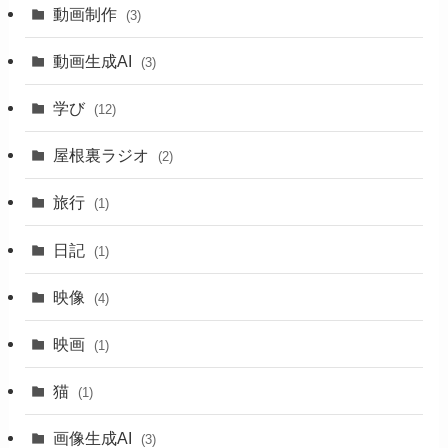
動画制作
(3)
動画生成AI
(3)
学び
(12)
屋根裏ラジオ
(2)
旅行
(1)
日記
(1)
映像
(4)
映画
(1)
猫
(1)
画像生成AI
(3)