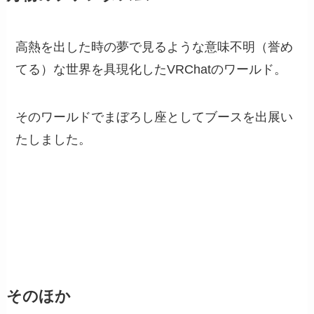
高熱を出した時の夢で見るような意味不明（誉め
てる）な世界を具現化したVRChatのワールド。
そのワールドでまぼろし座としてブースを出展い
たしました。
そのほか