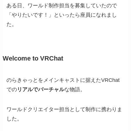
ある日、ワールド制作担当を募集していたので
「やりたいです！」といったら座員になれまし
た。
Welcome to VRChat
のらきゃっとをメインキャストに据えたVRChat
での
リアルでバーチャル
な物語。
ワールドクリエイター担当として制作に携わりま
した。