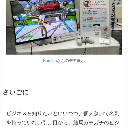
Buncho
さんのデモ展示
さいごに
ビジネスを知りたいといいつつ、個人参加で名刺
を持っていない引け目から、結局ガチガチのビジ