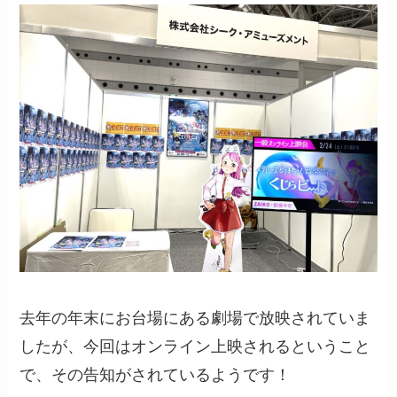
去年の年末にお台場にある劇場で放映されていま
したが、今回はオンライン上映されるということ
で、その告知がされているようです！