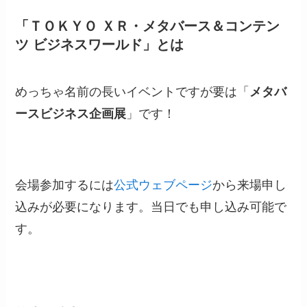
「ＴＯＫＹＯ ＸＲ・メタバース＆コンテン
ツ ビジネスワールド」とは
めっちゃ名前の長いイベントですが要は「
メタバ
ースビジネス企画展
」です！
会場参加するには
公式ウェブページ
から来場申し
込みが必要になります。当日でも申し込み可能で
す。