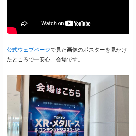
公式ウェブページ
で見た画像のポスターを見かけ
たところで一安心。会場です。