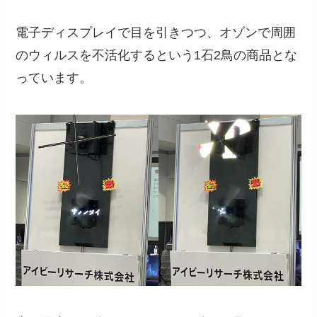
電子ディスプレイで目を引きつつ、オゾンで周囲
のウィルスを不活化するという1石2鳥の商品とな
っています。