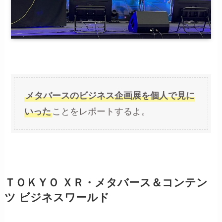
メタバースのビジネス企画展を個人で見に
いった
ことをレポートするよ。
ＴＯＫＹＯ ＸＲ・メタバース＆コンテン
ツ ビジネスワールド