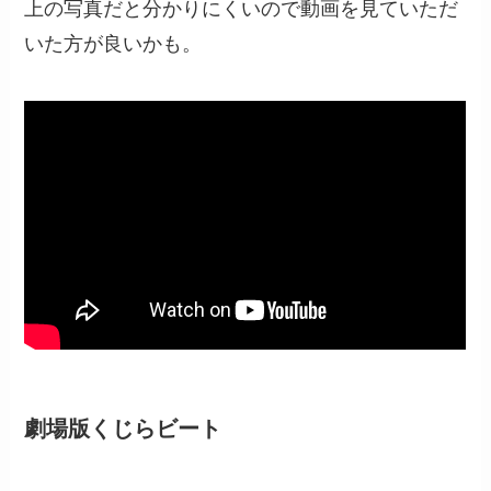
上の写真だと分かりにくいので動画を見ていただ
いた方が良いかも。
劇場版くじらビート