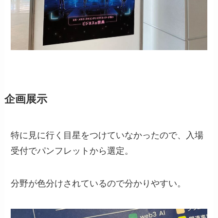
企画展示
特に見に行く目星をつけていなかったので、入場
受付でパンフレットから選定。
分野が色分けされているので分かりやすい。