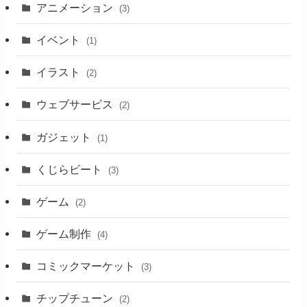
アニメーション
(3)
イベント
(1)
イラスト
(2)
ウェブサービス
(2)
ガジェット
(1)
くじらビート
(3)
ゲーム
(2)
ゲーム制作
(4)
コミックマーケット
(3)
チップチューン
(2)