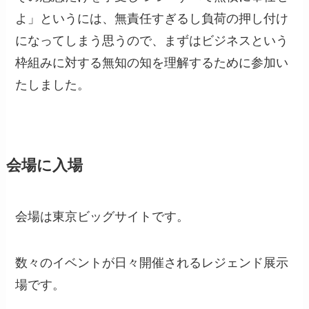
よ」というには、無責任すぎるし負荷の押し付け
になってしまう思うので、まずはビジネスという
枠組みに対する無知の知を理解するために参加い
たしました。
会場に入場
会場は東京ビッグサイトです。
数々のイベントが日々開催されるレジェンド展示
場です。