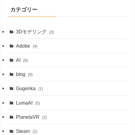
カテゴリー
3Dモデリング
(3)
Adobe
(4)
AI
(9)
blog
(9)
Gugenka
(1)
LumaAI
(5)
PlanetaVR
(2)
Steam
(2)