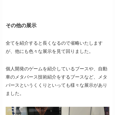
その他の展示
全てを紹介すると長くなるので省略いたします
が、他にも色々な展示を見て回りました。
個人開発のゲームを紹介しているブースや、自動
車のメタバース技術紹介をするブースなど、メタ
バースというくくりといっても様々な展示があり
ました。