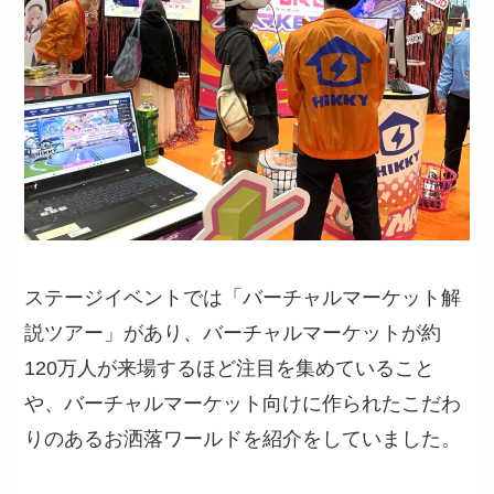
ステージイベントでは「バーチャルマーケット解
説ツアー」があり、バーチャルマーケットが約
120万人が来場するほど注目を集めていること
や、バーチャルマーケット向けに作られたこだわ
りのあるお洒落ワールドを紹介をしていました。