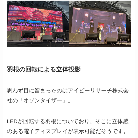
羽根の回転による立体投影
思わず目に留まったのはアイビーリサーチ株式会
社の「オゾンタイザー」。
LEDが回転する羽根についており、そこに立体感
のある電子ディスプレイが表示可能だそうです。