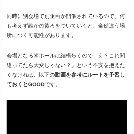
同時に別会場で別企画が開催されているので、何
も考えず誰かの後ろをついていくと、全然違う場
所につく可能性があります。
会場となる南ホールは結構歩くので「え？これ間
違ってたら大変じゃない？」という不安を抱えた
くなければ、以下の
動画を参考にルートを予習し
ておくとGOOD
です。