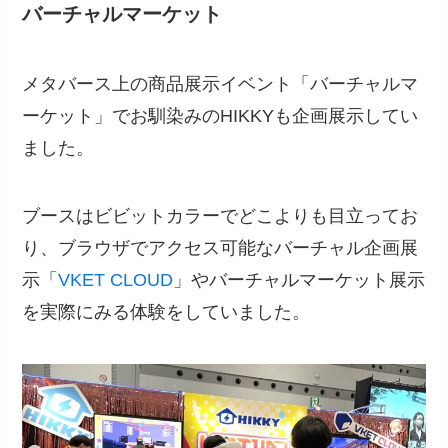
バーチャルマーケット
メタバース上の商品展示イベント「バーチャルマ
ーケット」でお馴染みのHIKKYも企画展示してい
ました。
ブースはビビットカラーでどこよりも目立ってお
り、ブラウザでアクセス可能なバーチャル企画展
示「
VKET CLOUD
」やバーチャルマーケット展示
を実際にみる体験をしていました。