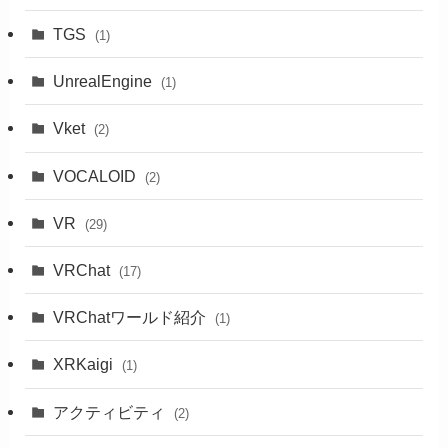
TGS
(1)
UnrealEngine
(1)
Vket
(2)
VOCALOID
(2)
VR
(29)
VRChat
(17)
VRChatワールド紹介
(1)
XRKaigi
(1)
アクティビティ
(2)