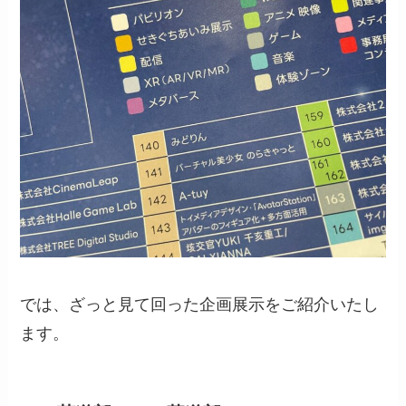
では、ざっと見て回った企画展示をご紹介いたし
ます。