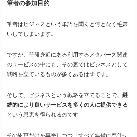
筆者の参加目的
筆者はビジネスという単語を聞くと何となく毛嫌
いしてしまいます。
ですが、普段身近にある利用するメタバース関連
のサービスの中にも、その裏ではビジネスとして
戦略を立ているものが多くあるはずです。
そして、ビジネスという戦略を立てることで、
継
続的により良いサービスを多くの人に提供できる
という恩恵を得られるのです。
その恩恵だけを享受しつつ「すべて無償に奉仕せ