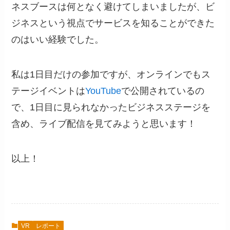
ネスブースは何となく避けてしまいましたが、ビ
ジネスという視点でサービスを知ることができた
のはいい経験でした。
私は1日目だけの参加ですが、オンラインでもス
テージイベントは
YouTube
で公開されているの
で、1日目に見られなかったビジネスステージを
含め、ライブ配信を見てみようと思います！
以上！
VR
レポート