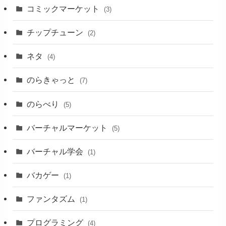
コミックマーケット
(3)
チップチューン
(2)
ネタ
(4)
のらきゃっと
(7)
のらべり
(5)
バーチャルマーケット
(5)
バーチャル学会
(1)
バカゲー
(1)
ファンタズム
(1)
プログラミング
(4)