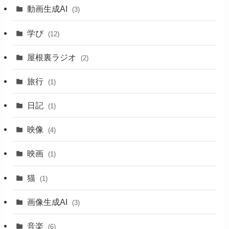
動画生成AI
(3)
学び
(12)
屋根裏ラジオ
(2)
旅行
(1)
日記
(1)
映像
(4)
映画
(1)
猫
(1)
画像生成AI
(3)
音楽
(6)