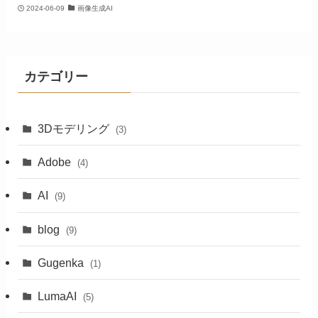
2024-06-09
画像生成AI
カテゴリー
3Dモデリング
(3)
Adobe
(4)
AI
(9)
blog
(9)
Gugenka
(1)
LumaAI
(5)