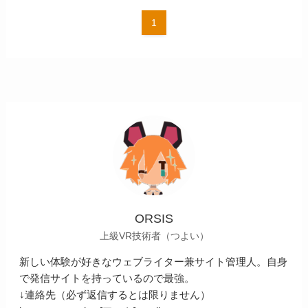
1
ORSIS
上級VR技術者（つよい）
新しい体験が好きなウェブライター兼サイト管理人。自身
で発信サイトを持っているので最強。
↓連絡先（必ず返信するとは限りません）