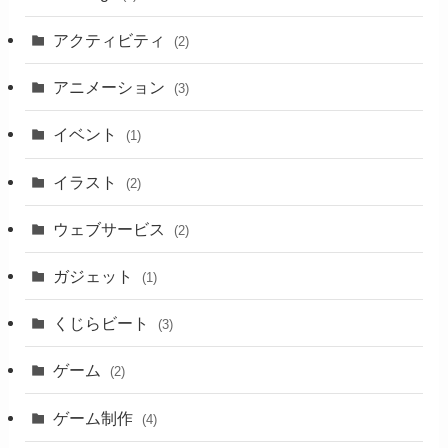
アクティビティ
(2)
アニメーション
(3)
イベント
(1)
イラスト
(2)
ウェブサービス
(2)
ガジェット
(1)
くじらビート
(3)
ゲーム
(2)
ゲーム制作
(4)