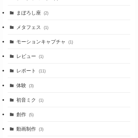
まぼろし座
(2)
メタフェス
(1)
モーションキャプチャ
(1)
レビュー
(1)
レポート
(11)
体験
(3)
初音ミク
(1)
創作
(5)
動画制作
(3)