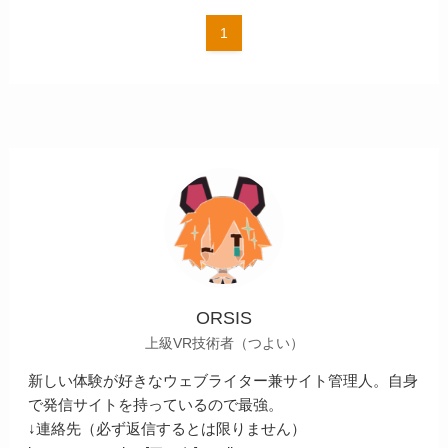
1
ORSIS
上級VR技術者（つよい）
新しい体験が好きなウェブライター兼サイト管理人。自身
で発信サイトを持っているので最強。
↓連絡先（必ず返信するとは限りません）