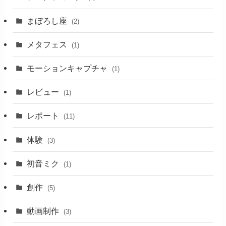
まぼろし座
(2)
メタフェス
(1)
モーションキャプチャ
(1)
レビュー
(1)
レポート
(11)
体験
(3)
初音ミク
(1)
創作
(5)
動画制作
(3)