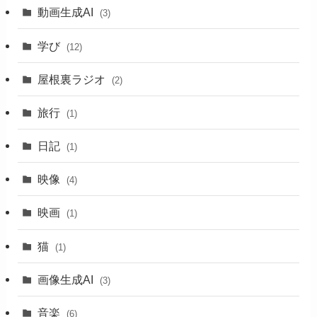
動画生成AI
(3)
学び
(12)
屋根裏ラジオ
(2)
旅行
(1)
日記
(1)
映像
(4)
映画
(1)
猫
(1)
画像生成AI
(3)
音楽
(6)