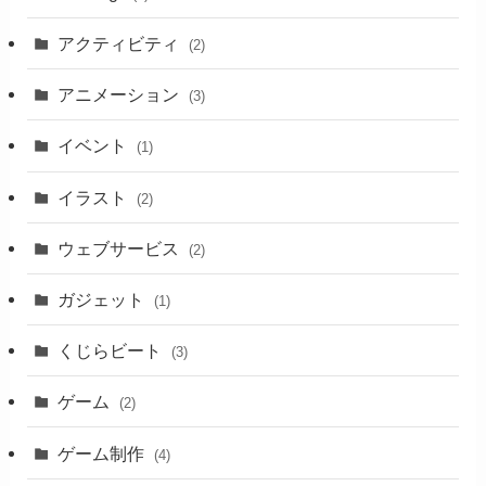
アクティビティ
(2)
アニメーション
(3)
イベント
(1)
イラスト
(2)
ウェブサービス
(2)
ガジェット
(1)
くじらビート
(3)
ゲーム
(2)
ゲーム制作
(4)