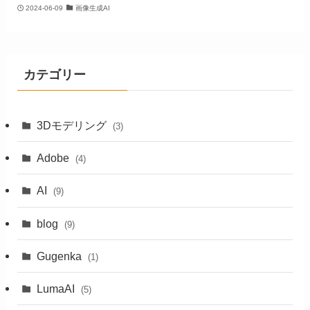
2024-06-09
画像生成AI
カテゴリー
3Dモデリング
(3)
Adobe
(4)
AI
(9)
blog
(9)
Gugenka
(1)
LumaAI
(5)