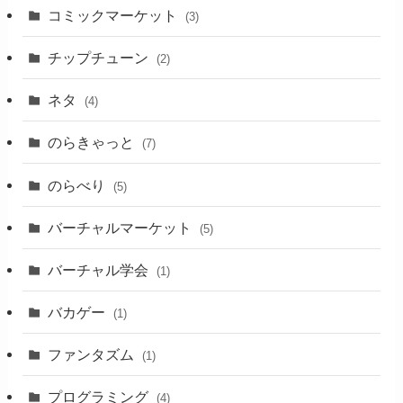
コミックマーケット
(3)
チップチューン
(2)
ネタ
(4)
のらきゃっと
(7)
のらべり
(5)
バーチャルマーケット
(5)
バーチャル学会
(1)
バカゲー
(1)
ファンタズム
(1)
プログラミング
(4)